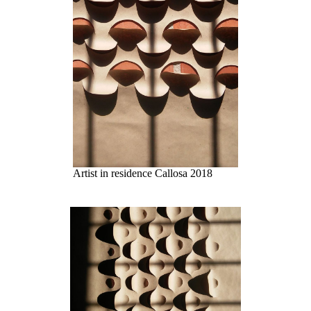
Artist in residence Callosa 2018